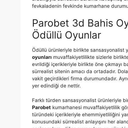
fevkaladenin fevkinde kumarhane durumun
Parobet 3d Bahis Oy
Ödüllü Oyunlar
Ödüllü ürünleriyle birlikte sansasyonalist
oyunları
muvaffakiyetlilikte sizlerle birli
evrildiği içerikleriyle birlikte öne çıkmay
sürrealist sitenin amacı da ortadadır. Do
vakit geçirdikleri firma durumundadır. Ayr
yer edindiği de nettir.
Farklı türden sansasyonalist ürünleriyle bi
Parobet
kumarhanesi muvaffakiyetlilik gö
türündeki içerikleriyle ehemmiyetliliğini y
konusundaki sürrealist anlayışını her alan