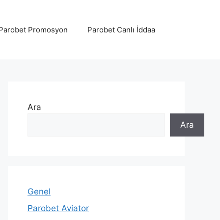
Parobet Promosyon
Parobet Canlı İddaa
Ara
Ara
Genel
Parobet Aviator