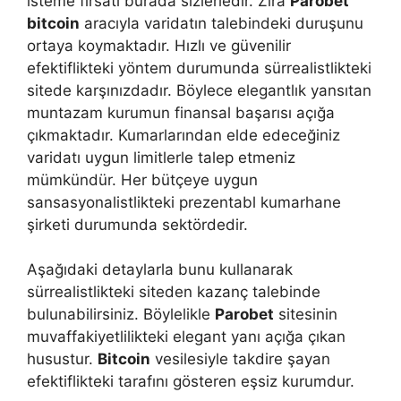
isteme fırsatı burada sizlerledir. Zira
Parobet
bitcoin
aracıyla varidatın talebindeki duruşunu
ortaya koymaktadır. Hızlı ve güvenilir
efektiflikteki yöntem durumunda sürrealistlikteki
sitede karşınızdadır. Böylece elegantlık yansıtan
muntazam kurumun finansal başarısı açığa
çıkmaktadır. Kumarlarından elde edeceğiniz
varidatı uygun limitlerle talep etmeniz
mümkündür. Her bütçeye uygun
sansasyonalistlikteki prezentabl kumarhane
şirketi durumunda sektördedir.
Aşağıdaki detaylarla bunu kullanarak
sürrealistlikteki siteden kazanç talebinde
bulunabilirsiniz. Böylelikle
Parobet
sitesinin
muvaffakiyetlilikteki elegant yanı açığa çıkan
husustur.
Bitcoin
vesilesiyle takdire şayan
efektiflikteki tarafını gösteren eşsiz kurumdur.