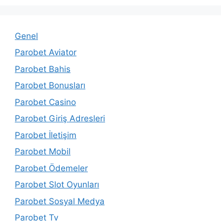
Genel
Parobet Aviator
Parobet Bahis
Parobet Bonusları
Parobet Casino
Parobet Giriş Adresleri
Parobet İletişim
Parobet Mobil
Parobet Ödemeler
Parobet Slot Oyunları
Parobet Sosyal Medya
Parobet Tv