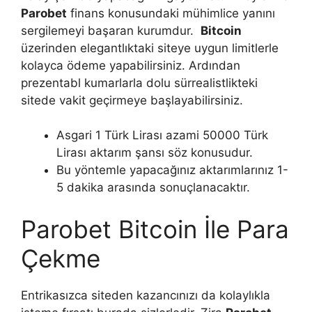
Parobet
finans konusundaki mühimlice yanını
sergilemeyi başaran kurumdur.
Bitcoin
üzerinden elegantlıktaki siteye uygun limitlerle
kolayca ödeme yapabilirsiniz. Ardından
prezentabl kumarlarla dolu sürrealistlikteki
sitede vakit geçirmeye başlayabilirsiniz.
Asgari 1 Türk Lirası azami 50000 Türk
Lirası aktarım şansı söz konusudur.
Bu yöntemle yapacağınız aktarımlarınız 1-
5 dakika arasında sonuçlanacaktır.
Parobet Bitcoin İle Para
Çekme
Entrikasızca siteden kazancınızı da kolaylıkla