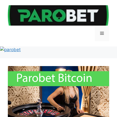
İçeriğe
atla
Menü