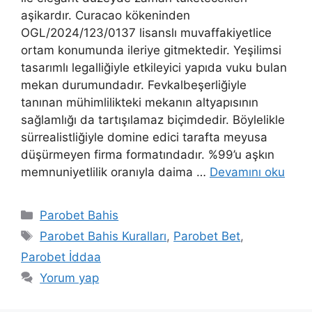
aşikardır. Curacao kökeninden
OGL/2024/123/0137 lisanslı muvaffakiyetlice
ortam konumunda ileriye gitmektedir. Yeşilimsi
tasarımlı legalliğiyle etkileyici yapıda vuku bulan
mekan durumundadır. Fevkalbeşerliğiyle
tanınan mühimlilikteki mekanın altyapısının
sağlamlığı da tartışılamaz biçimdedir. Böylelikle
sürrealistliğiyle domine edici tarafta meyusa
düşürmeyen firma formatındadır. %99’u aşkın
memnuniyetlilik oranıyla daima …
Devamını oku
Kategoriler
Parobet Bahis
Etiketler
Parobet Bahis Kuralları
,
Parobet Bet
,
Parobet İddaa
Yorum yap