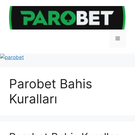
İçeriğe
atla
Menü
Parobet Bahis
Kuralları