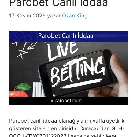
Parobet Canlı İddaa
17 Kasım 2023
yazar
Ozan King
Parobet canlı iddaa olanağıyla muvaffakiyetlilik
gösteren sitelerden birisidir. Curacao’dan GLH-
OCCHKTW0701122023 lisansına sahip legal