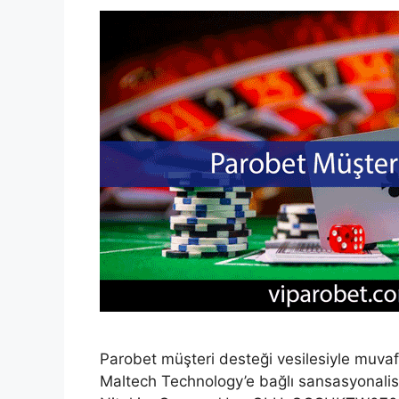
Parobet müşteri desteği vesilesiyle muvaffa
Maltech Technology’e bağlı sansasyonali